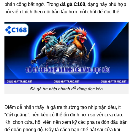
phản công bất ngờ. Trong
đá gà C168
, dạng này phù hợp
hội viên thích theo dõi trận lâu hơn một chút để đọc thế.
Đá gà tre nhịp nhanh dễ dàng đọc kèo
Điểm dễ nhận thấy là gà tre thường tạo nhịp trận đều, ít
“đứt quãng”, nên kèo có thể ổn định hơn so với cựa dao.
Khi chọn cửa, hội viên nên xem kỹ các pha ra đòn đầu trận
để đoán phong độ. Đây là cách hạn chế bắt sai cửa khi