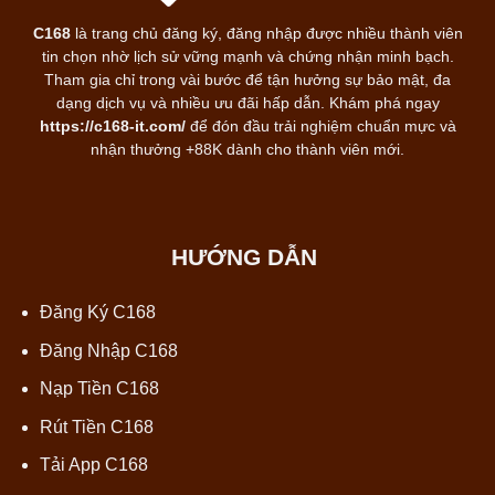
C168
là trang chủ đăng ký, đăng nhập được nhiều thành viên
tin chọn nhờ lịch sử vững mạnh và chứng nhận minh bạch.
Tham gia chỉ trong vài bước để tận hưởng sự bảo mật, đa
dạng dịch vụ và nhiều ưu đãi hấp dẫn. Khám phá ngay
https://c168-it.com/
để đón đầu trải nghiệm chuẩn mực và
nhận thưởng +88K dành cho thành viên mới.
HƯỚNG DẪN
Đăng Ký C168
Đăng Nhập C168
Nạp Tiền C168
Rút Tiền C168
Tải App C168