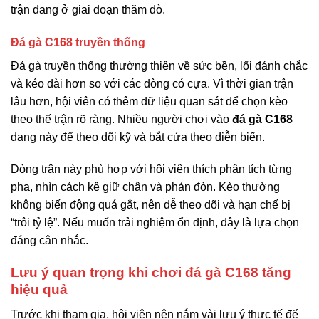
trận đang ở giai đoạn thăm dò.
Đá gà C168 truyền thống
Đá gà truyền thống thường thiên về sức bền, lối đánh chắc
và kéo dài hơn so với các dòng có cựa. Vì thời gian trận
lâu hơn, hội viên có thêm dữ liệu quan sát để chọn kèo
theo thế trận rõ ràng. Nhiều người chơi vào
đá gà C168
dạng này để theo dõi kỹ và bắt cửa theo diễn biến.
Dòng trận này phù hợp với hội viên thích phân tích từng
pha, nhìn cách kê giữ chân và phản đòn. Kèo thường
không biến động quá gắt, nên dễ theo dõi và hạn chế bị
“trôi tỷ lệ”. Nếu muốn trải nghiệm ổn định, đây là lựa chọn
đáng cân nhắc.
Lưu ý quan trọng khi chơi đá gà C168 tăng
hiệu quả
Trước khi tham gia, hội viên nên nắm vài lưu ý thực tế để