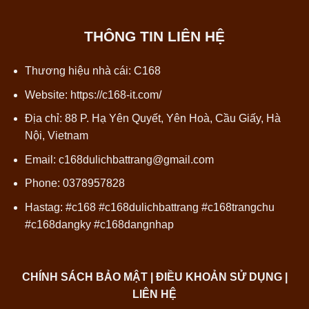
THÔNG TIN LIÊN HỆ
Thương hiệu nhà cái: C168
Website:
https://c168-it.com/
Địa chỉ: 88 P. Hạ Yên Quyết, Yên Hoà, Cầu Giấy, Hà
Nội, Vietnam
Email:
c168dulichbattrang@gmail.com
Phone: 0378957828
Hastag: #c168 #c168dulichbattrang #c168trangchu
#c168dangky #c168dangnhap
CHÍNH SÁCH BẢO MẬT | ĐIỀU KHOẢN SỬ DỤNG |
LIÊN HỆ