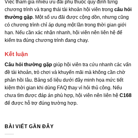
Việc tham gia nhiều ưu đãi phụ thuộc quy định từng
chương trình và trạng thái tài khoản hội viên trong
câu hỏi
thường gặp
. Một số ưu đãi được cộng dồn, nhưng cũng
có chương trình chỉ áp dụng một lần trong thời gian giới
hạn. Nếu cần xác nhận nhanh, hội viên nên liên hệ để
kiểm tra đúng chương trình đang chạy.
Kết luận
Câu hỏi thường gặp
giúp hội viên tra cứu nhanh các vấn
đề tài khoản, trò chơi và khuyến mãi mà không cần chờ
phản hồi lâu. Bảng số liệu dưới đây minh họa mức tiết
kiệm thời gian khi dùng FAQ thay vì hỏi thủ công. Nếu
chưa tìm được đáp án phù hợp, hội viên nên liên hệ
C168
để được hỗ trợ đúng trường hợp.
BÀI VIẾT GẦN ĐÂY