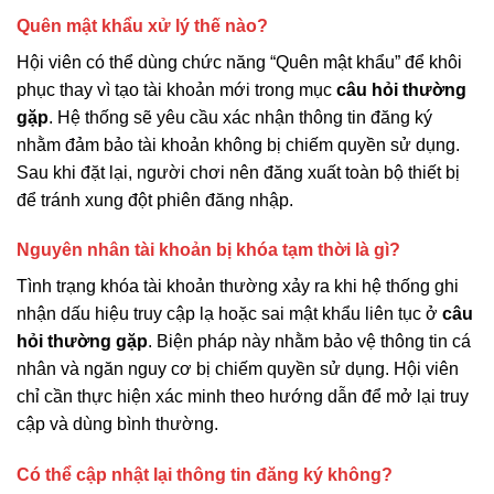
Quên mật khẩu xử lý thế nào?
Hội viên có thể dùng chức năng “Quên mật khẩu” để khôi
phục thay vì tạo tài khoản mới trong mục
câu hỏi thường
gặp
. Hệ thống sẽ yêu cầu xác nhận thông tin đăng ký
nhằm đảm bảo tài khoản không bị chiếm quyền sử dụng.
Sau khi đặt lại, người chơi nên đăng xuất toàn bộ thiết bị
để tránh xung đột phiên đăng nhập.
Nguyên nhân tài khoản bị khóa tạm thời là gì?
Tình trạng khóa tài khoản thường xảy ra khi hệ thống ghi
nhận dấu hiệu truy cập lạ hoặc sai mật khẩu liên tục ở
câu
hỏi thường gặp
. Biện pháp này nhằm bảo vệ thông tin cá
nhân và ngăn nguy cơ bị chiếm quyền sử dụng. Hội viên
chỉ cần thực hiện xác minh theo hướng dẫn để mở lại truy
cập và dùng bình thường.
Có thể cập nhật lại thông tin đăng ký không?