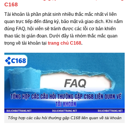
C168
Tài khoản là phần phát sinh nhiều thắc mắc nhất vì liên
quan trực tiếp đến đăng ký, bảo mật và giao dịch. Khi nắm
đúng FAQ, hội viên sẽ tránh được các lỗi cơ bản khiến
thao tác bị gián đoạn. Dưới đây là nhóm thắc mắc quan
trọng về tài khoản tại
trang chủ C168
.
Tổng hợp các câu hỏi thường gặp C168 liên quan về tài khoản