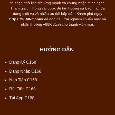
tin chọn nhờ lịch sử vững mạnh và chứng nhận minh bạch.
Tham gia chỉ trong vài bước để tận hưởng sự bảo mật, đa
dạng dịch vụ và nhiều ưu đãi hấp dẫn. Khám phá ngay
https://c168-it.com/
để đón đầu trải nghiệm chuẩn mực và
nhận thưởng +88K dành cho thành viên mới.
HƯỚNG DẪN
Đăng Ký C168
Đăng Nhập C168
Nạp Tiền C168
Rút Tiền C168
Tải App C168