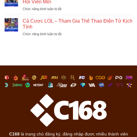
Hội Viên Mới
Tân
2026
Số
Thủ
ở
Chức năng bình luận bị tắt
–
Theo
Kèo
Tổng
Từng
Tài
Hợp
Cá Cược LOL – Tham Gia Thể Thao Điện Tử Kịch
Bối
Xỉu
Ưu
Tính
Cảnh
Bóng
Đãi
Cụ
ở
Chức năng bình luận bị tắt
Đá
Hot
Thể
Cá
–
Nhất
Cược
Cách
Đầu
LOL
Đọc
Năm
–
Mốc
Tham
Chuẩn
Gia
Cho
Thể
Hội
Thao
Viên
Điện
Mới
Tử
Kịch
Tính
C168
là trang chủ đăng ký, đăng nhập được nhiều thành viên