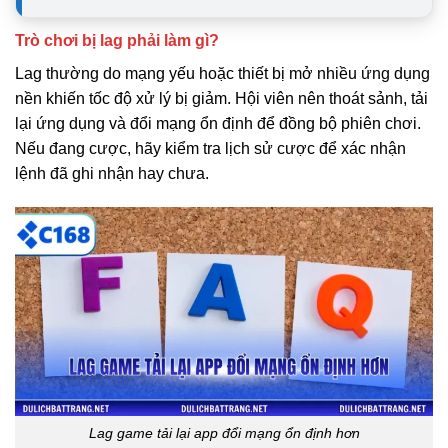
Trò chơi bị lag phải làm gì?
Lag thường do mạng yếu hoặc thiết bị mở nhiều ứng dụng
nền khiến tốc độ xử lý bị giảm. Hội viên nên thoát sảnh, tải
lại ứng dụng và đổi mạng ổn định để đồng bộ phiên chơi.
Nếu đang cược, hãy kiểm tra lịch sử cược để xác nhận
lệnh đã ghi nhận hay chưa.
Lag game tải lại app đổi mạng ổn định hơn