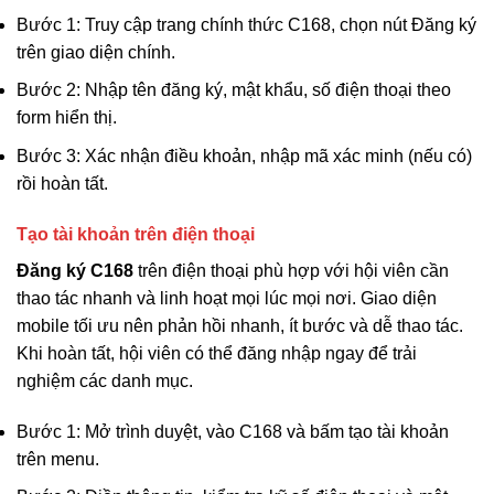
Bước 1: Truy cập trang chính thức C168, chọn nút Đăng ký
trên giao diện chính.
Bước 2: Nhập tên đăng ký, mật khẩu, số điện thoại theo
form hiển thị.
Bước 3: Xác nhận điều khoản, nhập mã xác minh (nếu có)
rồi hoàn tất.
Tạo tài khoản trên điện thoại
Đăng ký C168
trên điện thoại phù hợp với hội viên cần
thao tác nhanh và linh hoạt mọi lúc mọi nơi. Giao diện
mobile tối ưu nên phản hồi nhanh, ít bước và dễ thao tác.
Khi hoàn tất, hội viên có thể đăng nhập ngay để trải
nghiệm các danh mục.
Bước 1: Mở trình duyệt, vào C168 và bấm tạo tài khoản
trên menu.