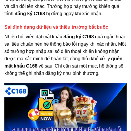
và cần đổi tên khác. Trường hợp này thường khiến quá
trình
đăng ký C168
bị dừng ngay khi xác nhận.
Sai định dạng dữ liệu và thiếu trường bắt buộc
Nhiều hội viên đặt mật khẩu
đăng ký C168
quá ngắn hoặc
sai tiêu chuẩn nên hệ thống báo lỗi ngay khi xác nhận. Một
số trường hợp nhập sai số điện thoại khiến không nhận
được mã xác minh để hoàn tất, đồng thời khó xử lý
quên
mật khẩu C168
về sau. Chỉ cần sai một mục, hệ thống sẽ
không thể ghi nhận đăng ký như bình thường.