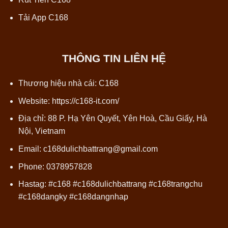
Tải App C168
THÔNG TIN LIÊN HỆ
Thương hiệu nhà cái: C168
Website:
https://c168-it.com/
Địa chỉ: 88 P. Hạ Yên Quyết, Yên Hoà, Cầu Giấy, Hà
Nội, Vietnam
Email:
c168dulichbattrang@gmail.com
Phone: 0378957828
Hastag: #c168 #c168dulichbattrang #c168trangchu
#c168dangky #c168dangnhap