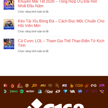
Quyết
Khuyến Mãi Tết 2026 – Tổng Hợp Ưu Đãi Hot
Cực
Mèo
Soi
Nhất Đầu Năm
Đã
Đánh
Kèo
ở
Chức năng bình luận bị tắt
Số
Chuẩn
Khuyến
Gì?
Nhanh
Mãi
Gợi
Kèo Tài Xỉu Bóng Đá – Cách Đọc Mốc Chuẩn Cho
Cho
Tết
Ý
Hội Viên Mới
Tân
2026
Số
Thủ
ở
Chức năng bình luận bị tắt
–
Theo
Kèo
Tổng
Từng
Tài
Hợp
Cá Cược LOL – Tham Gia Thể Thao Điện Tử Kịch
Bối
Xỉu
Ưu
Tính
Cảnh
Bóng
Đãi
Cụ
ở
Chức năng bình luận bị tắt
Đá
Hot
Thể
Cá
–
Nhất
Cược
Cách
Đầu
LOL
Đọc
Năm
–
Mốc
Tham
Chuẩn
Gia
Cho
Thể
Hội
Thao
Viên
Điện
Mới
Tử
Kịch
Tính