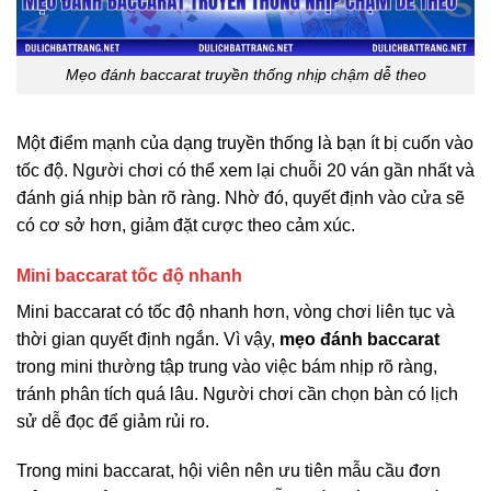
Mẹo đánh baccarat truyền thống nhịp chậm dễ theo
Một điểm mạnh của dạng truyền thống là bạn ít bị cuốn vào
tốc độ. Người chơi có thể xem lại chuỗi 20 ván gần nhất và
đánh giá nhịp bàn rõ ràng. Nhờ đó, quyết định vào cửa sẽ
có cơ sở hơn, giảm đặt cược theo cảm xúc.
Mini baccarat tốc độ nhanh
Mini baccarat có tốc độ nhanh hơn, vòng chơi liên tục và
thời gian quyết định ngắn. Vì vậy,
mẹo đánh baccarat
trong mini thường tập trung vào việc bám nhịp rõ ràng,
tránh phân tích quá lâu. Người chơi cần chọn bàn có lịch
sử dễ đọc để giảm rủi ro.
Trong mini baccarat, hội viên nên ưu tiên mẫu cầu đơn