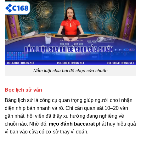
Nắm luật chia bài để chọn cửa chuẩn
Đọc lịch sử ván
Bảng lịch sử là công cụ quan trọng giúp người chơi nhận
diện nhịp bàn nhanh và rõ. Chỉ cần quan sát 10–20 ván
gần nhất, hội viên đã thấy xu hướng đang nghiêng về
chuỗi nào. Nhờ đó,
mẹo đánh baccarat
phát huy hiệu quả
vì bạn vào cửa có cơ sở thay vì đoán.