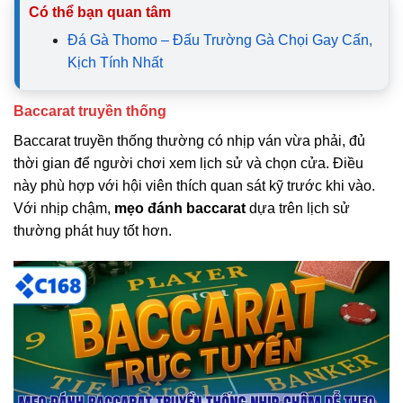
Có thể bạn quan tâm
Đá Gà Thomo – Đấu Trường Gà Chọi Gay Cấn,
Kịch Tính Nhất
Baccarat truyền thống
Baccarat truyền thống thường có nhịp ván vừa phải, đủ
thời gian để người chơi xem lịch sử và chọn cửa. Điều
này phù hợp với hội viên thích quan sát kỹ trước khi vào.
Với nhịp chậm,
mẹo đánh baccarat
dựa trên lịch sử
thường phát huy tốt hơn.