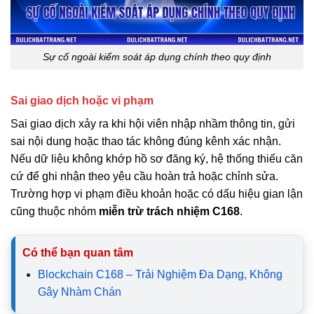
Sự cố ngoài kiểm soát áp dụng chính theo quy định
Sai giao dịch hoặc vi phạm
Sai giao dịch xảy ra khi hội viên nhập nhầm thông tin, gửi
sai nội dung hoặc thao tác không đúng kênh xác nhận.
Nếu dữ liệu không khớp hồ sơ đăng ký, hệ thống thiếu căn
cứ để ghi nhận theo yêu cầu hoàn trả hoặc chỉnh sửa.
Trường hợp vi phạm điều khoản hoặc có dấu hiệu gian lận
cũng thuộc nhóm
miễn trừ trách nhiệm C168
.
Có thể bạn quan tâm
Blockchain C168 – Trải Nghiệm Đa Dạng, Không
Gây Nhàm Chán