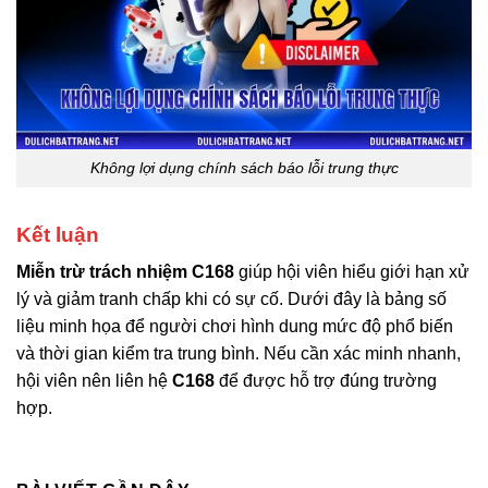
Không lợi dụng chính sách báo lỗi trung thực
Kết luận
Miễn trừ trách nhiệm C168
giúp hội viên hiểu giới hạn xử
lý và giảm tranh chấp khi có sự cố. Dưới đây là bảng số
liệu minh họa để người chơi hình dung mức độ phổ biến
và thời gian kiểm tra trung bình. Nếu cần xác minh nhanh,
hội viên nên liên hệ
C168
để được hỗ trợ đúng trường
hợp.